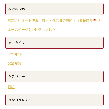
最近の投稿
株式会社ミート伊東｜岐阜・養老町の信頼される精肉店
ホームページを公開致しました。
アーカイブ
2025年8月
2023年9月
カテゴリー
日記
投稿日カレンダー